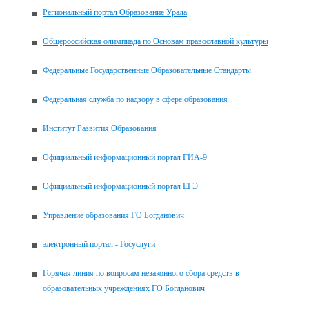
Региональный портал Образование Урала
Общероссийская олимпиада по Основам православной культуры
Федеральные Государственные Образовательные Стандарты
Федеральная служба по надзору в сфере образования
Институт Развития Образования
Официальный информационный портал ГИА-9
Официальный информационный портал ЕГЭ
Управление образования ГО Богданович
электронный портал - Госуслуги
Горячая линия по вопросам незаконного сбора средств в
образовательных учреждениях ГО Богданович