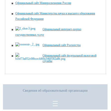
Официальный сайт Минпросвещения России
Официальный сайт Министерства науки и высшего образования
Российской Федерации
Официальный интернет-портал
государственных услуг
Официальный сайт Росреестра
Официальный сайт федеральной налоговой
службы
Сведения об образовательной организации