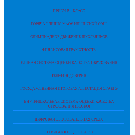
ПРИЁМ В 1 КЛАСС
ГОРЯЧАЯ ЛИНИЯ МАОУ ИЛЬИНСКОЙ СОШ
ОЛИМПИАДНОЕ ДВИЖЕНИЕ ШКОЛЬНИКОВ
ФИНАНСОВАЯ ГРАМОТНОСТЬ
ЕДИНАЯ СИСТЕМА ОЦЕНКИ КАЧЕСТВА ОБРАЗОВАНИЯ
ТЕЛЕФОН ДОВЕРИЯ
ГОСУДАРСТВЕННАЯ ИТОГОВАЯ АТТЕСТАЦИЯ ОГЭ ЕГЭ
ВНУТРИШКОЛЬНАЯ СИСТЕМА ОЦЕНКИ КАЧЕСТВА
ОБРАЗОВАНИЯ (ВСОКО)
ЦИФРОВАЯ ОБРАЗОВАТЕЛЬНАЯ СРЕДА
НАВИГАТОРЫ ДЕТСТВА 2.0