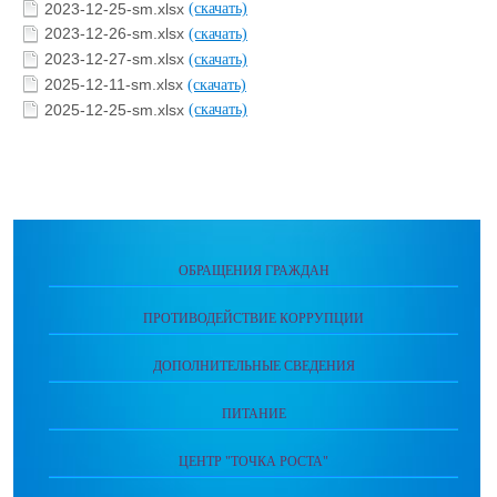
2023-12-25-sm.xlsx
(скачать)
2023-12-26-sm.xlsx
(скачать)
2023-12-27-sm.xlsx
(скачать)
2025-12-11-sm.xlsx
(скачать)
2025-12-25-sm.xlsx
(скачать)
ОБРАЩЕНИЯ ГРАЖДАН
ПРОТИВОДЕЙСТВИЕ КОРРУПЦИИ
ДОПОЛНИТЕЛЬНЫЕ СВЕДЕНИЯ
ПИТАНИЕ
ЦЕНТР "ТОЧКА РОСТА"