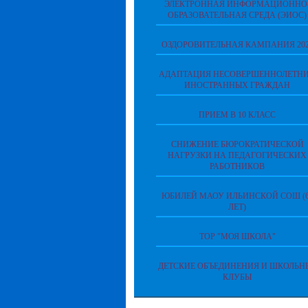
ЭЛЕКТРОННАЯ ИНФОРМАЦИОННО
ОБРАЗОВАТЕЛЬНАЯ СРЕДА (ЭИОС)
ОЗДОРОВИТЕЛЬНАЯ КАМПАНИЯ 202
АДАПТАЦИЯ НЕСОВЕРШЕННОЛЕТН
ИНОСТРАННЫХ ГРАЖДАН
ПРИЕМ В 10 КЛАСС
СНИЖЕНИЕ БЮРОКРАТИЧЕСКОЙ
НАГРУЗКИ НА ПЕДАГОГИЧЕСКИХ
РАБОТНИКОВ
ЮБИЛЕЙ МАОУ ИЛЬИНСКОЙ СОШ (6
ЛЕТ)
ТОР "МОЯ ШКОЛА"
ДЕТСКИЕ ОБЪЕДИНЕНИЯ И ШКОЛЬН
КЛУБЫ