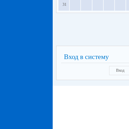
31
Вход в систему
Вход