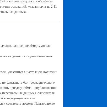
Сайта вправе продолжить обработку
аличии оснований, указанных в п. 2-11
ерсональных данных».
нальных данных, необходимую для
нальных данных в случае изменения
лей, указанных в настоящей Политики
 не разглашать без предварительного
ствлять продажу, обмен, опубликование
 персональных данных Пользователя
кой конфиденциальности
ся к соответствующему Пользователю