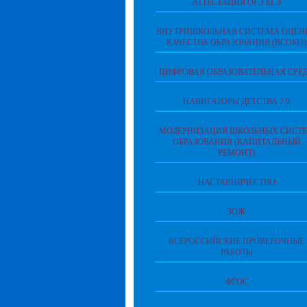
АТТЕСТАЦИЯ ОГЭ ЕГЭ
ВНУТРИШКОЛЬНАЯ СИСТЕМА ОЦЕН
КАЧЕСТВА ОБРАЗОВАНИЯ (ВСОКО)
ЦИФРОВАЯ ОБРАЗОВАТЕЛЬНАЯ СРЕ
НАВИГАТОРЫ ДЕТСТВА 2.0
МОДЕРНИЗАЦИЯ ШКОЛЬНЫХ СИСТ
ОБРАЗОВАНИЯ (КАПИТАЛЬНЫЙ
РЕМОНТ)
НАСТАВНИЧЕСТВО
ЗОЖ
ВСЕРОССИЙСКИЕ ПРОВЕРОЧНЫЕ
РАБОТЫ
ФГОС