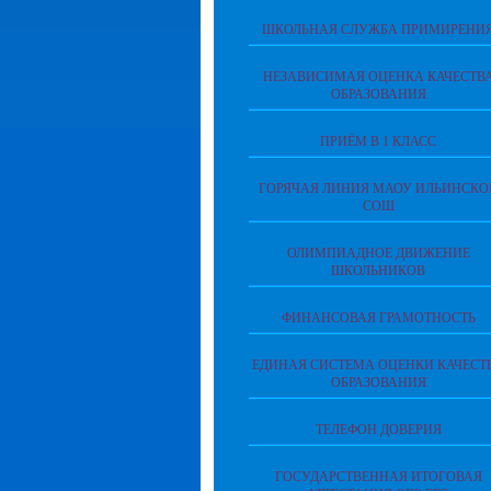
ШКОЛЬНАЯ СЛУЖБА ПРИМИРЕНИ
НЕЗАВИСИМАЯ ОЦЕНКА КАЧЕСТВ
ОБРАЗОВАНИЯ
ПРИЁМ В 1 КЛАСС
ГОРЯЧАЯ ЛИНИЯ МАОУ ИЛЬИНСКО
СОШ
ОЛИМПИАДНОЕ ДВИЖЕНИЕ
ШКОЛЬНИКОВ
ФИНАНСОВАЯ ГРАМОТНОСТЬ
ЕДИНАЯ СИСТЕМА ОЦЕНКИ КАЧЕСТ
ОБРАЗОВАНИЯ
ТЕЛЕФОН ДОВЕРИЯ
ГОСУДАРСТВЕННАЯ ИТОГОВАЯ