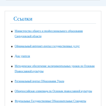
Ссылки
Министерство общего и профессионального образования
Свердловской области
Официальный интернет-портал государственных услуг
Дом учителя
Методическое обеспечение экспериментальных уроков по Основам
Православной культуры
Региональный портал Образование Урала
Общероссийская олимпиада по Основам православной культуры
Федеральные Государственные Образовательные Стандарты