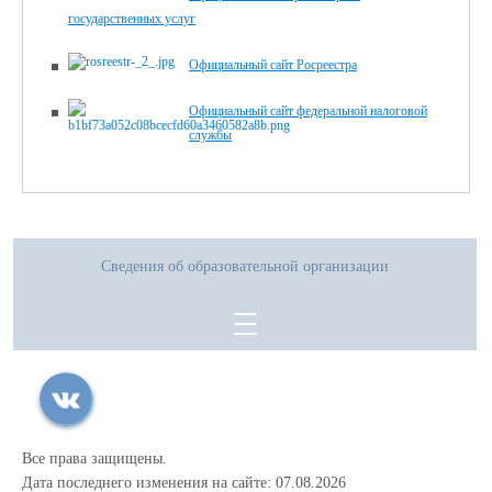
государственных услуг
Официальный сайт Росреестра
Официальный сайт федеральной налоговой
службы
Сведения об образовательной организации
Все права защищены.
Дата последнего изменения на сайте: 07.08.2026