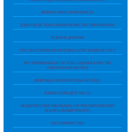
ФИНАНСОВАЯ ГРАМОТНОСТЬ
ЕДИНАЯ СИСТЕМА ОЦЕНКИ КАЧЕСТВА ОБРАЗОВАНИЯ
ТЕЛЕФОН ДОВЕРИЯ
ГОСУДАРСТВЕННАЯ ИТОГОВАЯ АТТЕСТАЦИЯ ОГЭ ЕГЭ
ВНУТРИШКОЛЬНАЯ СИСТЕМА ОЦЕНКИ КАЧЕСТВА
ОБРАЗОВАНИЯ (ВСОКО)
ЦИФРОВАЯ ОБРАЗОВАТЕЛЬНАЯ СРЕДА
НАВИГАТОРЫ ДЕТСТВА 2.0
МОДЕРНИЗАЦИЯ ШКОЛЬНЫХ СИСТЕМ ОБРАЗОВАНИЯ
(КАПИТАЛЬНЫЙ РЕМОНТ)
НАСТАВНИЧЕСТВО