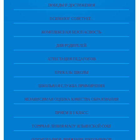
ПОБЕДЫ И ДОСТИЖЕНИЯ
ПСИХОЛОГ СОВЕТУЕТ...
КОМПЛЕКСНАЯ БЕЗОПАСНОСТЬ
ДЛЯ РОДИТЕЛЕЙ
АТТЕСТАЦИЯ ПЕДАГОГОВ
ПРИКАЗЫ ШКОЛЫ
ШКОЛЬНАЯ СЛУЖБА ПРИМИРЕНИЯ
НЕЗАВИСИМАЯ ОЦЕНКА КАЧЕСТВА ОБРАЗОВАНИЯ
ПРИЁМ В 1 КЛАСС
ГОРЯЧАЯ ЛИНИЯ МАОУ ИЛЬИНСКОЙ СОШ
ОЛИМПИАДНОЕ ДВИЖЕНИЕ ШКОЛЬНИКОВ