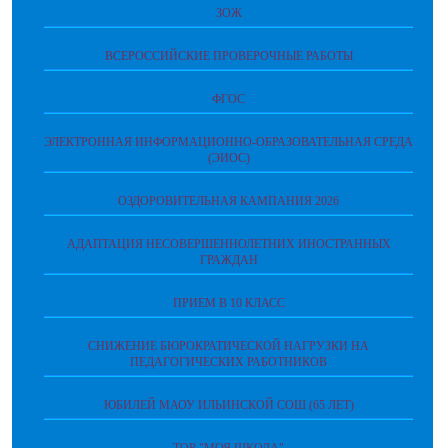
ЗОЖ
ВСЕРОССИЙСКИЕ ПРОВЕРОЧНЫЕ РАБОТЫ
ФГОС
ЭЛЕКТРОННАЯ ИНФОРМАЦИОННО-ОБРАЗОВАТЕЛЬНАЯ СРЕДА
(ЭИОС)
ОЗДОРОВИТЕЛЬНАЯ КАМПАНИЯ 2026
АДАПТАЦИЯ НЕСОВЕРШЕННОЛЕТНИХ ИНОСТРАННЫХ
ГРАЖДАН
ПРИЕМ В 10 КЛАСС
СНИЖЕНИЕ БЮРОКРАТИЧЕСКОЙ НАГРУЗКИ НА
ПЕДАГОГИЧЕСКИХ РАБОТНИКОВ
ЮБИЛЕЙ МАОУ ИЛЬИНСКОЙ СОШ (65 ЛЕТ)