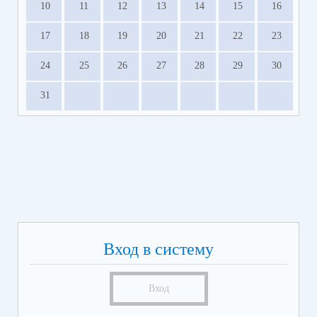
10
11
12
13
14
15
16
17
18
19
20
21
22
23
24
25
26
27
28
29
30
31
Вход в систему
Вход