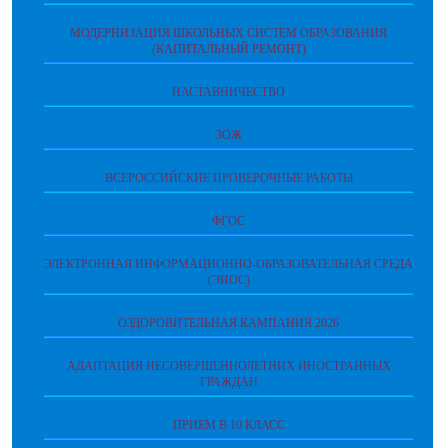
МОДЕРНИЗАЦИЯ ШКОЛЬНЫХ СИСТЕМ ОБРАЗОВАНИЯ
(КАПИТАЛЬНЫЙ РЕМОНТ)
НАСТАВНИЧЕСТВО
ЗОЖ
ВСЕРОССИЙСКИЕ ПРОВЕРОЧНЫЕ РАБОТЫ
ФГОС
ЭЛЕКТРОННАЯ ИНФОРМАЦИОННО-ОБРАЗОВАТЕЛЬНАЯ СРЕДА
(ЭИОС)
ОЗДОРОВИТЕЛЬНАЯ КАМПАНИЯ 2026
АДАПТАЦИЯ НЕСОВЕРШЕННОЛЕТНИХ ИНОСТРАННЫХ
ГРАЖДАН
ПРИЕМ В 10 КЛАСС