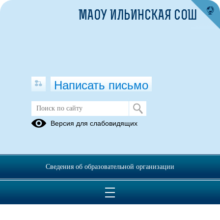
МАОУ ИЛЬИНСКАЯ СОШ
Написать письмо
Версия для слабовидящих
Сведения об образовательной организации