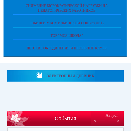
СНИЖЕНИЕ БЮРОКРАТИЧЕСКОЙ НАГРУЗКИ НА
ПЕДАГОГИЧЕСКИХ РАБОТНИКОВ
ЮБИЛЕЙ МАОУ ИЛЬИНСКОЙ СОШ (65 ЛЕТ)
ТОР "МОЯ ШКОЛА"
ДЕТСКИЕ ОБЪЕДИНЕНИЯ И ШКОЛЬНЫЕ КЛУБЫ
ЭЛЕКТРОННЫЙ ДНЕВНИК
Август
События