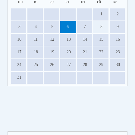
пн
вт
ср
чт
пт
сб
вс
1
2
3
4
5
6
7
8
9
10
11
12
13
14
15
16
17
18
19
20
21
22
23
24
25
26
27
28
29
30
31