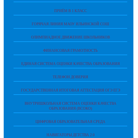
ПРИЁМ В 1 КЛАСС
ГОРЯЧАЯ ЛИНИЯ МАОУ ИЛЬИНСКОЙ СОШ
ОЛИМПИАДНОЕ ДВИЖЕНИЕ ШКОЛЬНИКОВ
ФИНАНСОВАЯ ГРАМОТНОСТЬ
ЕДИНАЯ СИСТЕМА ОЦЕНКИ КАЧЕСТВА ОБРАЗОВАНИЯ
ТЕЛЕФОН ДОВЕРИЯ
ГОСУДАРСТВЕННАЯ ИТОГОВАЯ АТТЕСТАЦИЯ ОГЭ ЕГЭ
ВНУТРИШКОЛЬНАЯ СИСТЕМА ОЦЕНКИ КАЧЕСТВА
ОБРАЗОВАНИЯ (ВСОКО)
ЦИФРОВАЯ ОБРАЗОВАТЕЛЬНАЯ СРЕДА
НАВИГАТОРЫ ДЕТСТВА 2.0