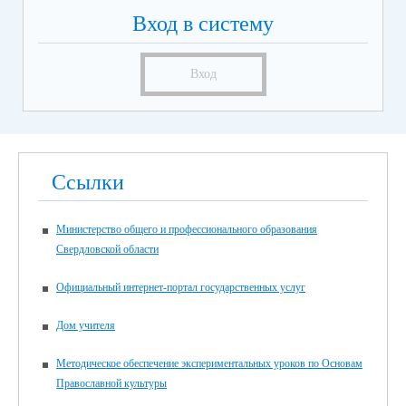
Вход в систему
Вход
Ссылки
Министерство общего и профессионального образования
Свердловской области
Официальный интернет-портал государственных услуг
Дом учителя
Методическое обеспечение экспериментальных уроков по Основам
Православной культуры