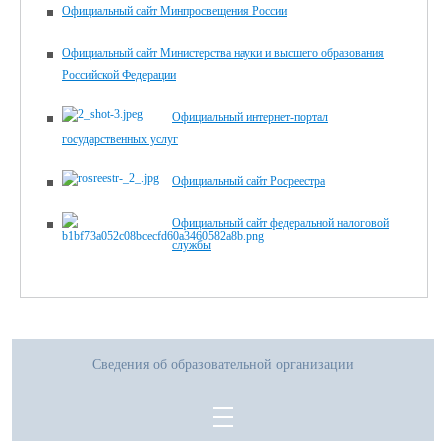
Официальный сайт Минпросвещения России
Официальный сайт Министерства науки и высшего образования
Российской Федерации
Официальный интернет-портал
государственных услуг
Официальный сайт Росреестра
Официальный сайт федеральной налоговой
службы
Сведения об образовательной организации