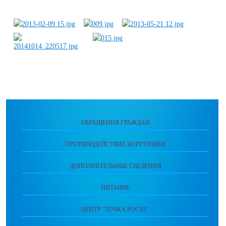
ОБРАЩЕНИЯ ГРАЖДАН
ПРОТИВОДЕЙСТВИЕ КОРРУПЦИИ
ДОПОЛНИТЕЛЬНЫЕ СВЕДЕНИЯ
ПИТАНИЕ
ЦЕНТР "ТОЧКА РОСТА"