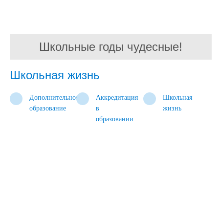
Школьные годы чудесные!
Школьная жизнь
Дополнительное
Аккредитация
Школьная
образование
в
жизнь
образовании