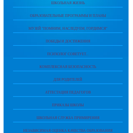
ШКОЛЬНАЯ ЖИЗНЬ
ОБРАЗОВАТЕЛЬНЫЕ ПРОГРАММЫ И ПЛАНЫ
МУЗЕЙ "ПОМНИМ, НАСЛЕДУЕМ, ГОРДИМСЯ"
ПОБЕДЫ И ДОСТИЖЕНИЯ
ПСИХОЛОГ СОВЕТУЕТ...
КОМПЛЕКСНАЯ БЕЗОПАСНОСТЬ
ДЛЯ РОДИТЕЛЕЙ
АТТЕСТАЦИЯ ПЕДАГОГОВ
ПРИКАЗЫ ШКОЛЫ
ШКОЛЬНАЯ СЛУЖБА ПРИМИРЕНИЯ
НЕЗАВИСИМАЯ ОЦЕНКА КАЧЕСТВА ОБРАЗОВАНИЯ