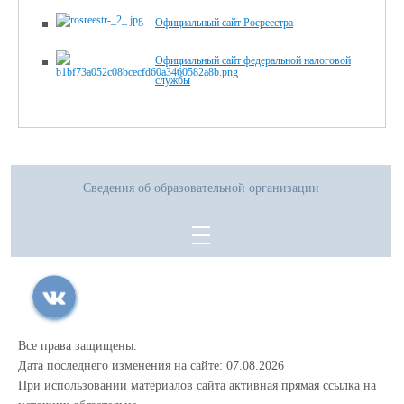
Официальный сайт Росреестра
Официальный сайт федеральной налоговой
службы
Сведения об образовательной организации
Все права защищены.
Дата последнего изменения на сайте: 07.08.2026
При использовании материалов сайта активная прямая ссылка на