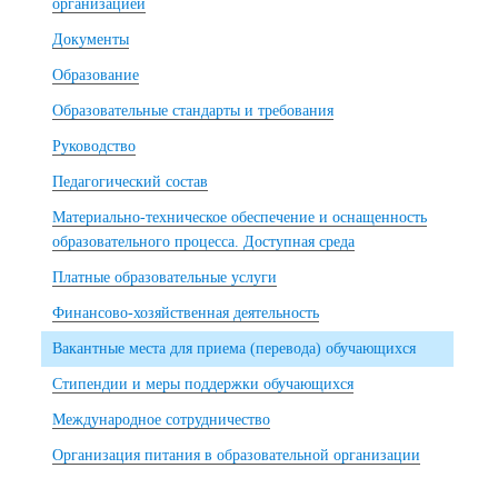
организацией
Документы
Образование
Образовательные стандарты и требования
Руководство
Педагогический состав
Материально-техническое обеспечение и оснащенность
образовательного процесса. Доступная среда
Платные образовательные услуги
Финансово-хозяйственная деятельность
Вакантные места для приема (перевода) обучающихся
Стипендии и меры поддержки обучающихся
Международное сотрудничество
Организация питания в образовательной организации