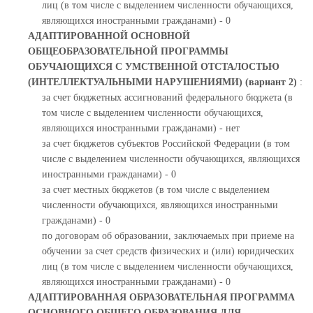
лиц (в том числе с выделением численности обучающихся,
являющихся иностранными гражданами) - 0
АДАПТИРОВАННОЙ ОСНОВНОЙ
ОБЩЕОБРАЗОВАТЕЛЬНОЙ ПРОГРАММЫ
ОБУЧАЮЩИХСЯ С УМСТВЕННОЙ ОТСТАЛОСТЬЮ
(ИНТЕЛЛЕКТУАЛЬНЫМИ НАРУШЕНИЯМИ) (вариант 2)
:
за счет бюджетных ассигнований федерального бюджета (в
том числе с выделением численности обучающихся,
являющихся иностранными гражданами) - нет
за счет бюджетов субъектов Российской Федерации (в том
числе с выделением численности обучающихся, являющихся
иностранными гражданами) - 0
за счет местных бюджетов (в том числе с выделением
численности обучающихся, являющихся иностранными
гражданами) - 0
по договорам об образовании, заключаемых при приеме на
обучении за счет средств физических и (или) юридических
лиц (в том числе с выделением численности обучающихся,
являющихся иностранными гражданами) - 0
АДАПТИРОВАННАЯ ОБРАЗОВАТЕЛЬНАЯ ПРОГРАММА
ОСНОВНОГО ОБЩЕГО ОБРАЗОВАНИЯ ДЛЯ