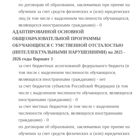
по договорам об образовании, заключаемых при приеме на
обучении за счет средств физических и (или) юридических
лиц (в том числе с выделением численности обучающихся,
являющихся иностранными гражданами) - 0
АДАПТИРОВАННОЙ ОСНОВНОЙ
ОБЩЕОБРАЗОВАТЕЛЬНОЙ ПРОГРАММЫ
ОБУЧАЮЩИХСЯ С УМСТВЕННОЙ ОТСТАЛОСТЬЮ
(ИНТЕЛЛЕКТУАЛЬНЫМИ НАРУШЕНИЯМИ) на 2025 -
2026 годы Вариант 1
:
за счет бюджетных ассигнований федерального бюджета (в
том числе с выделением численности обучающихся,
являющихся иностранными гражданами) - нет
за счет бюджетов субъектов Российской Федерации (в том
числе с выделением численности обучающихся, являющихся
иностранными гражданами) - 0
за счет местных бюджетов (в том числе с выделением
численности обучающихся, являющихся иностранными
гражданами) - 0
по договорам об образовании, заключаемых при приеме на
обучении за счет средств физических и (или) юридических