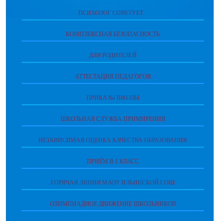
ПСИХОЛОГ СОВЕТУЕТ...
КОМПЛЕКСНАЯ БЕЗОПАСНОСТЬ
ДЛЯ РОДИТЕЛЕЙ
АТТЕСТАЦИЯ ПЕДАГОГОВ
ПРИКАЗЫ ШКОЛЫ
ШКОЛЬНАЯ СЛУЖБА ПРИМИРЕНИЯ
НЕЗАВИСИМАЯ ОЦЕНКА КАЧЕСТВА ОБРАЗОВАНИЯ
ПРИЁМ В 1 КЛАСС
ГОРЯЧАЯ ЛИНИЯ МАОУ ИЛЬИНСКОЙ СОШ
ОЛИМПИАДНОЕ ДВИЖЕНИЕ ШКОЛЬНИКОВ