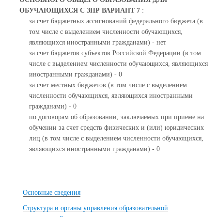
ОБУЧАЮЩИХСЯ С ЗПР ВАРИАНТ 7
:
за счет бюджетных ассигнований федерального бюджета (в
том числе с выделением численности обучающихся,
являющихся иностранными гражданами) - нет
за счет бюджетов субъектов Российской Федерации (в том
числе с выделением численности обучающихся, являющихся
иностранными гражданами) - 0
за счет местных бюджетов (в том числе с выделением
численности обучающихся, являющихся иностранными
гражданами) - 0
по договорам об образовании, заключаемых при приеме на
обучении за счет средств физических и (или) юридических
лиц (в том числе с выделением численности обучающихся,
являющихся иностранными гражданами) - 0
Основные сведения
Структура и органы управления образовательной