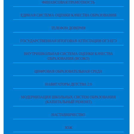
ФИНАНСОВАЯ ГРАМОТНОСТЬ
ЕДИНАЯ СИСТЕМА ОЦЕНКИ КАЧЕСТВА ОБРАЗОВАНИЯ
ТЕЛЕФОН ДОВЕРИЯ
ГОСУДАРСТВЕННАЯ ИТОГОВАЯ АТТЕСТАЦИЯ ОГЭ ЕГЭ
ВНУТРИШКОЛЬНАЯ СИСТЕМА ОЦЕНКИ КАЧЕСТВА
ОБРАЗОВАНИЯ (ВСОКО)
ЦИФРОВАЯ ОБРАЗОВАТЕЛЬНАЯ СРЕДА
НАВИГАТОРЫ ДЕТСТВА 2.0
МОДЕРНИЗАЦИЯ ШКОЛЬНЫХ СИСТЕМ ОБРАЗОВАНИЯ
(КАПИТАЛЬНЫЙ РЕМОНТ)
НАСТАВНИЧЕСТВО
ЗОЖ