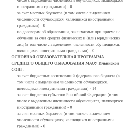
числе с выделением численности обучающихся, являющихся
иностранными гражданами) - 0
за счет местных бюджетов (в том числе с выделением
численности обучающихся, являющихся иностранными
гражданами) - 0
по договорам об образовании, заключаемых при приеме на
обучении за счет средств физических и (или) юридических
лиц (в том числе с выделением численности обучающихся,
являющихся иностранными гражданами) - 0
ОСНОВНАЯ ОБРАЗОВАТЕЛЬНАЯ ПРОГРАММА
СРЕДНЕГО ОБЩЕГО ОБРАЗОВАНИЯ МАОУ Ильинской
СОШ
:
за счет бюджетных ассигнований федерального бюджета (в
том числе с выделением численности обучающихся,
являющихся иностранными гражданами) - 14
за счет бюджетов субъектов Российской Федерации (в том
числе с выделением численности обучающихся, являющихся
иностранными гражданами) - 0
за счет местных бюджетов (в том числе с выделением
численности обучающихся, являющихся иностранными
гражданами) - 0