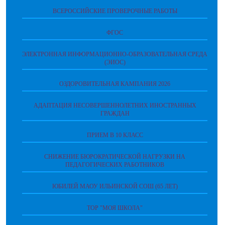
ВСЕРОССИЙСКИЕ ПРОВЕРОЧНЫЕ РАБОТЫ
ФГОС
ЭЛЕКТРОННАЯ ИНФОРМАЦИОННО-ОБРАЗОВАТЕЛЬНАЯ СРЕДА
(ЭИОС)
ОЗДОРОВИТЕЛЬНАЯ КАМПАНИЯ 2026
АДАПТАЦИЯ НЕСОВЕРШЕННОЛЕТНИХ ИНОСТРАННЫХ
ГРАЖДАН
ПРИЕМ В 10 КЛАСС
СНИЖЕНИЕ БЮРОКРАТИЧЕСКОЙ НАГРУЗКИ НА
ПЕДАГОГИЧЕСКИХ РАБОТНИКОВ
ЮБИЛЕЙ МАОУ ИЛЬИНСКОЙ СОШ (65 ЛЕТ)
ТОР "МОЯ ШКОЛА"