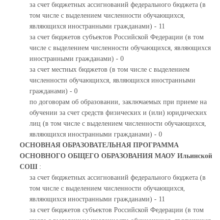
за счет бюджетных ассигнований федерального бюджета (в
том числе с выделением численности обучающихся,
являющихся иностранными гражданами) - 11
за счет бюджетов субъектов Российской Федерации (в том
числе с выделением численности обучающихся, являющихся
иностранными гражданами) - 0
за счет местных бюджетов (в том числе с выделением
численности обучающихся, являющихся иностранными
гражданами) - 0
по договорам об образовании, заключаемых при приеме на
обучении за счет средств физических и (или) юридических
лиц (в том числе с выделением численности обучающихся,
являющихся иностранными гражданами) - 0
ОСНОВНАЯ ОБРАЗОВАТЕЛЬНАЯ ПРОГРАММА
ОСНОВНОГО ОБЩЕГО ОБРАЗОВАНИЯ МАОУ Ильинской
СОШ
:
за счет бюджетных ассигнований федерального бюджета (в
том числе с выделением численности обучающихся,
являющихся иностранными гражданами) - 11
за счет бюджетов субъектов Российской Федерации (в том