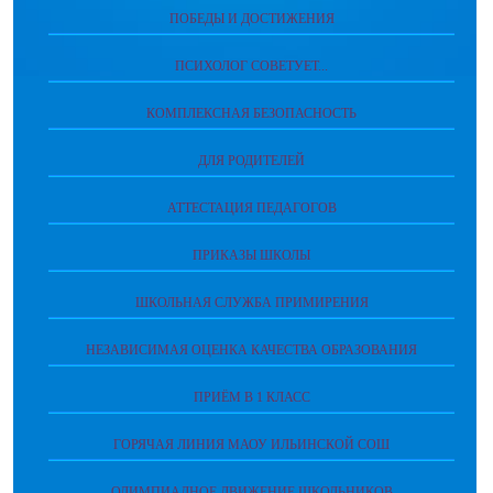
ПОБЕДЫ И ДОСТИЖЕНИЯ
ПСИХОЛОГ СОВЕТУЕТ...
КОМПЛЕКСНАЯ БЕЗОПАСНОСТЬ
ДЛЯ РОДИТЕЛЕЙ
АТТЕСТАЦИЯ ПЕДАГОГОВ
ПРИКАЗЫ ШКОЛЫ
ШКОЛЬНАЯ СЛУЖБА ПРИМИРЕНИЯ
НЕЗАВИСИМАЯ ОЦЕНКА КАЧЕСТВА ОБРАЗОВАНИЯ
ПРИЁМ В 1 КЛАСС
ГОРЯЧАЯ ЛИНИЯ МАОУ ИЛЬИНСКОЙ СОШ
ОЛИМПИАДНОЕ ДВИЖЕНИЕ ШКОЛЬНИКОВ