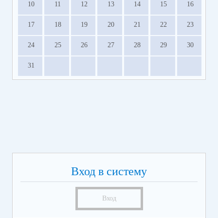
10
11
12
13
14
15
16
17
18
19
20
21
22
23
24
25
26
27
28
29
30
31
Вход в систему
Вход