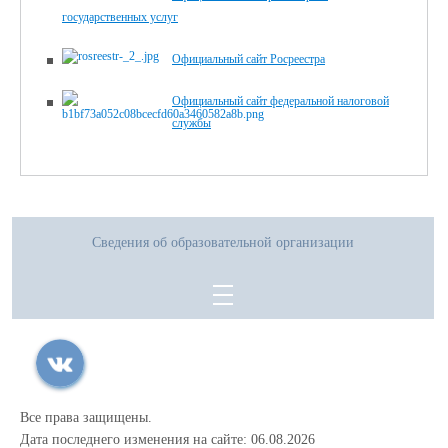
государственных услуг
Официальный сайт Росреестра
Официальный сайт федеральной налоговой
службы
Сведения об образовательной организации
Все права защищены.
Дата последнего изменения на сайте: 06.08.2026