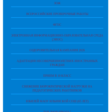
ЗОЖ
ВСЕРОССИЙСКИЕ ПРОВЕРОЧНЫЕ РАБОТЫ
ФГОС
ЭЛЕКТРОННАЯ ИНФОРМАЦИОННО-ОБРАЗОВАТЕЛЬНАЯ СРЕДА
(ЭИОС)
ОЗДОРОВИТЕЛЬНАЯ КАМПАНИЯ 2026
АДАПТАЦИЯ НЕСОВЕРШЕННОЛЕТНИХ ИНОСТРАННЫХ
ГРАЖДАН
ПРИЕМ В 10 КЛАСС
СНИЖЕНИЕ БЮРОКРАТИЧЕСКОЙ НАГРУЗКИ НА
ПЕДАГОГИЧЕСКИХ РАБОТНИКОВ
ЮБИЛЕЙ МАОУ ИЛЬИНСКОЙ СОШ (65 ЛЕТ)