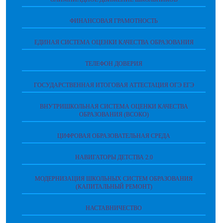
ФИНАНСОВАЯ ГРАМОТНОСТЬ
ЕДИНАЯ СИСТЕМА ОЦЕНКИ КАЧЕСТВА ОБРАЗОВАНИЯ
ТЕЛЕФОН ДОВЕРИЯ
ГОСУДАРСТВЕННАЯ ИТОГОВАЯ АТТЕСТАЦИЯ ОГЭ ЕГЭ
ВНУТРИШКОЛЬНАЯ СИСТЕМА ОЦЕНКИ КАЧЕСТВА
ОБРАЗОВАНИЯ (ВСОКО)
ЦИФРОВАЯ ОБРАЗОВАТЕЛЬНАЯ СРЕДА
НАВИГАТОРЫ ДЕТСТВА 2.0
МОДЕРНИЗАЦИЯ ШКОЛЬНЫХ СИСТЕМ ОБРАЗОВАНИЯ
(КАПИТАЛЬНЫЙ РЕМОНТ)
НАСТАВНИЧЕСТВО