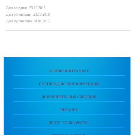
Дата создания: 23.10.2018
Дата обновления: 23.10.2018
Дата публикации: 28.01.2017
ОБРАЩЕНИЯ ГРАЖДАН
ПРОТИВОДЕЙСТВИЕ КОРРУПЦИИ
ДОПОЛНИТЕЛЬНЫЕ СВЕДЕНИЯ
ПИТАНИЕ
ЦЕНТР "ТОЧКА РОСТА"