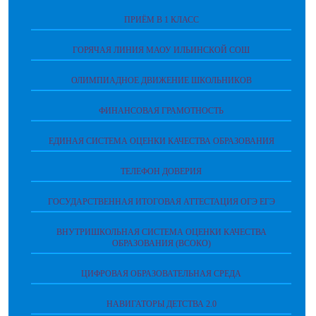
ПРИЁМ В 1 КЛАСС
ГОРЯЧАЯ ЛИНИЯ МАОУ ИЛЬИНСКОЙ СОШ
ОЛИМПИАДНОЕ ДВИЖЕНИЕ ШКОЛЬНИКОВ
ФИНАНСОВАЯ ГРАМОТНОСТЬ
ЕДИНАЯ СИСТЕМА ОЦЕНКИ КАЧЕСТВА ОБРАЗОВАНИЯ
ТЕЛЕФОН ДОВЕРИЯ
ГОСУДАРСТВЕННАЯ ИТОГОВАЯ АТТЕСТАЦИЯ ОГЭ ЕГЭ
ВНУТРИШКОЛЬНАЯ СИСТЕМА ОЦЕНКИ КАЧЕСТВА
ОБРАЗОВАНИЯ (ВСОКО)
ЦИФРОВАЯ ОБРАЗОВАТЕЛЬНАЯ СРЕДА
НАВИГАТОРЫ ДЕТСТВА 2.0