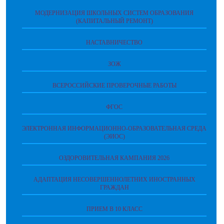
МОДЕРНИЗАЦИЯ ШКОЛЬНЫХ СИСТЕМ ОБРАЗОВАНИЯ
(КАПИТАЛЬНЫЙ РЕМОНТ)
НАСТАВНИЧЕСТВО
ЗОЖ
ВСЕРОССИЙСКИЕ ПРОВЕРОЧНЫЕ РАБОТЫ
ФГОС
ЭЛЕКТРОННАЯ ИНФОРМАЦИОННО-ОБРАЗОВАТЕЛЬНАЯ СРЕДА
(ЭИОС)
ОЗДОРОВИТЕЛЬНАЯ КАМПАНИЯ 2026
АДАПТАЦИЯ НЕСОВЕРШЕННОЛЕТНИХ ИНОСТРАННЫХ
ГРАЖДАН
ПРИЕМ В 10 КЛАСС