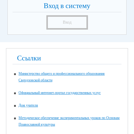
Вход в систему
Вход
Ссылки
Министерство общего и профессионального образования
Свердловской области
Официальный интернет-портал государственных услуг
Дом учителя
Методическое обеспечение экспериментальных уроков по Основам
Православной культуры