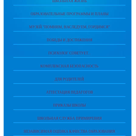
ШКОЛЬНАЯ ЖИЗНЬ
ОБРАЗОВАТЕЛЬНЫЕ ПРОГРАММЫ И ПЛАНЫ
МУЗЕЙ "ПОМНИМ, НАСЛЕДУЕМ, ГОРДИМСЯ"
ПОБЕДЫ И ДОСТИЖЕНИЯ
ПСИХОЛОГ СОВЕТУЕТ...
КОМПЛЕКСНАЯ БЕЗОПАСНОСТЬ
ДЛЯ РОДИТЕЛЕЙ
АТТЕСТАЦИЯ ПЕДАГОГОВ
ПРИКАЗЫ ШКОЛЫ
ШКОЛЬНАЯ СЛУЖБА ПРИМИРЕНИЯ
НЕЗАВИСИМАЯ ОЦЕНКА КАЧЕСТВА ОБРАЗОВАНИЯ