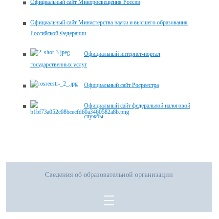
Официальный сайт Минпросвещения России
Официальный сайт Министерства науки и высшего образования
Российской Федерации
Официальный интернет-портал
государственных услуг
Официальный сайт Росреестра
Официальный сайт федеральной налоговой
службы
Сведения об образовательной организации