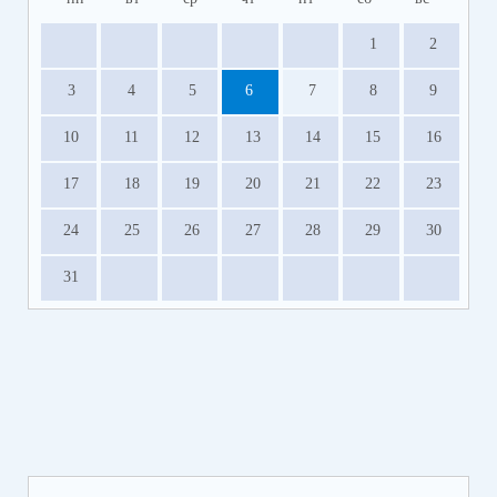
1
2
3
4
5
6
7
8
9
10
11
12
13
14
15
16
17
18
19
20
21
22
23
24
25
26
27
28
29
30
31