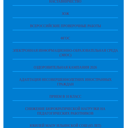
НАСТАВНИЧЕСТВО
ЗОЖ
ВСЕРОССИЙСКИЕ ПРОВЕРОЧНЫЕ РАБОТЫ
ФГОС
ЭЛЕКТРОННАЯ ИНФОРМАЦИОННО-ОБРАЗОВАТЕЛЬНАЯ СРЕДА
(ЭИОС)
ОЗДОРОВИТЕЛЬНАЯ КАМПАНИЯ 2026
АДАПТАЦИЯ НЕСОВЕРШЕННОЛЕТНИХ ИНОСТРАННЫХ
ГРАЖДАН
ПРИЕМ В 10 КЛАСС
СНИЖЕНИЕ БЮРОКРАТИЧЕСКОЙ НАГРУЗКИ НА
ПЕДАГОГИЧЕСКИХ РАБОТНИКОВ
ЮБИЛЕЙ МАОУ ИЛЬИНСКОЙ СОШ (65 ЛЕТ)