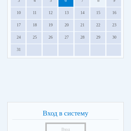
3
4
5
6
7
8
9
10
11
12
13
14
15
16
17
18
19
20
21
22
23
24
25
26
27
28
29
30
31
Вход в систему
Вход