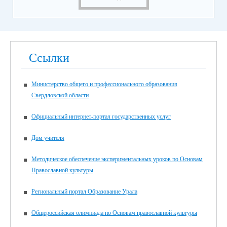
Ссылки
Министерство общего и профессионального образования
Свердловской области
Официальный интернет-портал государственных услуг
Дом учителя
Методическое обеспечение экспериментальных уроков по Основам
Православной культуры
Региональный портал Образование Урала
Общероссийская олимпиада по Основам православной культуры