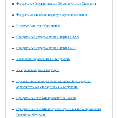
Федеральные Государственные Образовательные Стандарты
Федеральная служба по надзору в сфере образования
Институт Развития Образования
Официальный информационный портал ГИА-9
Официальный информационный портал ЕГЭ
Управление образования ГО Богданович
электронный портал - Госуслуги
Горячая линия по вопросам незаконного сбора средств в
образовательных учреждениях ГО Богданович
Официальный сайт Минпросвещения России
Официальный сайт Министерства науки и высшего образования
Российской Федерации