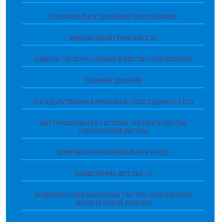
ОЛИМПИАДНОЕ ДВИЖЕНИЕ ШКОЛЬНИКОВ
ФИНАНСОВАЯ ГРАМОТНОСТЬ
ЕДИНАЯ СИСТЕМА ОЦЕНКИ КАЧЕСТВА ОБРАЗОВАНИЯ
ТЕЛЕФОН ДОВЕРИЯ
ГОСУДАРСТВЕННАЯ ИТОГОВАЯ АТТЕСТАЦИЯ ОГЭ ЕГЭ
ВНУТРИШКОЛЬНАЯ СИСТЕМА ОЦЕНКИ КАЧЕСТВА
ОБРАЗОВАНИЯ (ВСОКО)
ЦИФРОВАЯ ОБРАЗОВАТЕЛЬНАЯ СРЕДА
НАВИГАТОРЫ ДЕТСТВА 2.0
МОДЕРНИЗАЦИЯ ШКОЛЬНЫХ СИСТЕМ ОБРАЗОВАНИЯ
(КАПИТАЛЬНЫЙ РЕМОНТ)