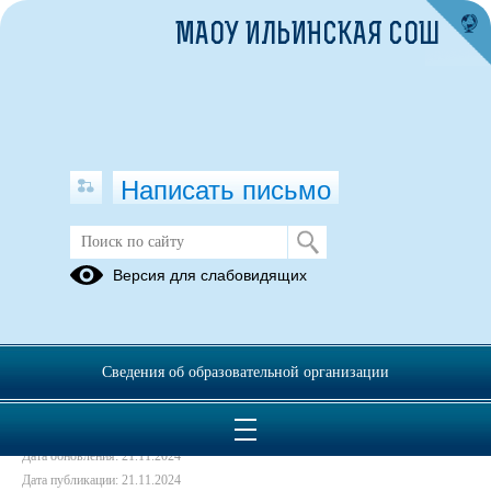
МАОУ ИЛЬИНСКАЯ СОШ
Написать письмо
День Матери
Версия для слабовидящих
21.11.2024
Сведения об образовательной организации
Дата создания: 21.11.2024
Дата обновления: 21.11.2024
Дата публикации: 21.11.2024