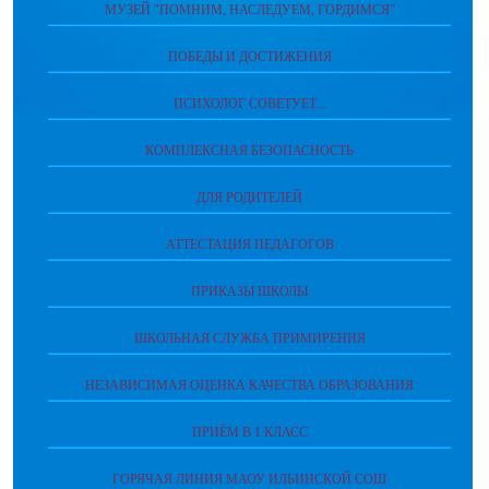
МУЗЕЙ "ПОМНИМ, НАСЛЕДУЕМ, ГОРДИМСЯ"
ПОБЕДЫ И ДОСТИЖЕНИЯ
ПСИХОЛОГ СОВЕТУЕТ...
КОМПЛЕКСНАЯ БЕЗОПАСНОСТЬ
ДЛЯ РОДИТЕЛЕЙ
АТТЕСТАЦИЯ ПЕДАГОГОВ
ПРИКАЗЫ ШКОЛЫ
ШКОЛЬНАЯ СЛУЖБА ПРИМИРЕНИЯ
НЕЗАВИСИМАЯ ОЦЕНКА КАЧЕСТВА ОБРАЗОВАНИЯ
ПРИЁМ В 1 КЛАСС
ГОРЯЧАЯ ЛИНИЯ МАОУ ИЛЬИНСКОЙ СОШ