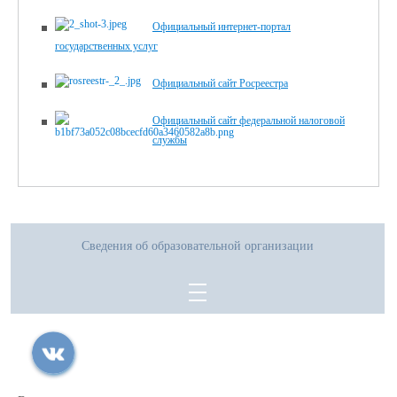
Официальный интернет-портал
государственных услуг
Официальный сайт Росреестра
Официальный сайт федеральной налоговой
службы
Сведения об образовательной организации